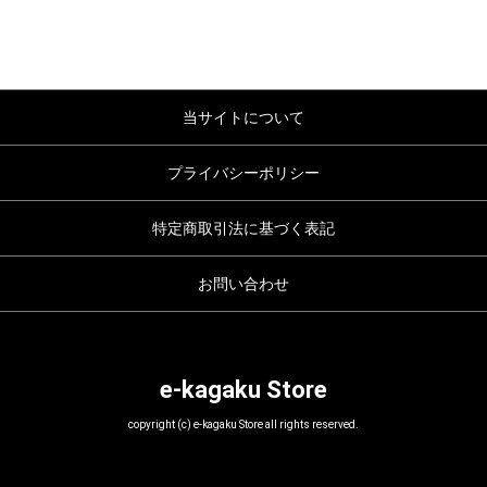
当サイトについて
プライバシーポリシー
特定商取引法に基づく表記
お問い合わせ
e-kagaku Store
copyright (c) e-kagaku Store all rights reserved.