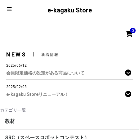
e-kagaku Store
0
NEWS
新着情報
2025/06/12
会員限定価格の設定がある商品について
2025/02/03
e-kagaku Storeリニューアル！
カテゴリ一覧
教材
SRC（スペースロボットコンテスト）