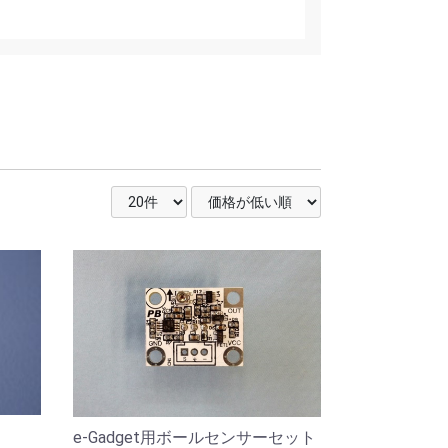
e-Gadget用ボールセンサーセット