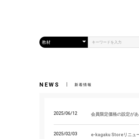
NEWS
新着情報
2025/06/12
会員限定価格の設定があ
2025/02/03
e-kagaku Storeリニ