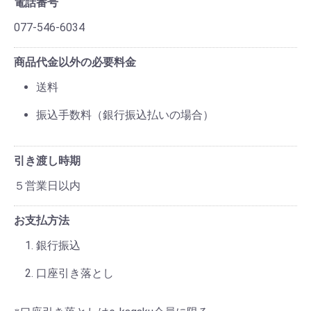
電話番号
077-546-6034
商品代金以外の必要料金
送料
振込手数料（銀行振込払いの場合）
引き渡し時期
５営業日以内
お支払方法
銀行振込
口座引き落とし